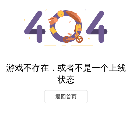
游戏不存在，或者不是一个上线
状态
返回首页