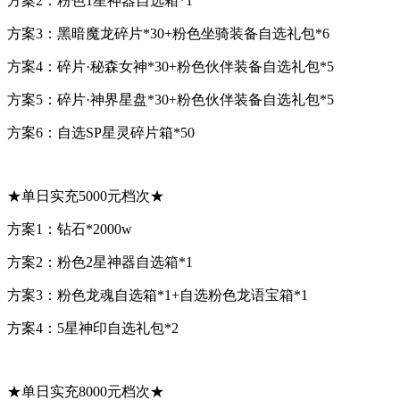
方案2：粉色1星神器自选箱*1
方案3：黑暗魔龙碎片*30+粉色坐骑装备自选礼包*6
方案4：碎片·秘森女神*30+粉色伙伴装备自选礼包*5
方案5：碎片·神界星盘*30+粉色伙伴装备自选礼包*5
方案6：自选SP星灵碎片箱*50
★单日实充5000元档次★
方案1：钻石*2000w
方案2：粉色2星神器自选箱*1
方案3：粉色龙魂自选箱*1+自选粉色龙语宝箱*1
方案4：5星神印自选礼包*2
★单日实充8000元档次★