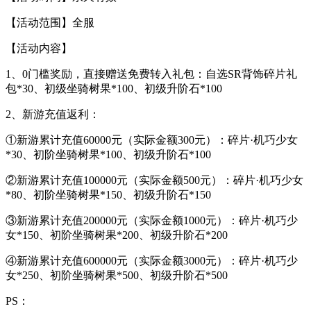
【活动范围】全服
【活动内容】
1、0门槛奖励，直接赠送免费转入礼包：自选SR背饰碎片礼
包*30、初级坐骑树果*100、初级升阶石*100
2、新游充值返利：
①新游累计充值60000元（实际金额300元）：碎片·机巧少女
*30、初阶坐骑树果*100、初级升阶石*100
②新游累计充值100000元（实际金额500元）：碎片·机巧少女
*80、初阶坐骑树果*150、初级升阶石*150
③新游累计充值200000元（实际金额1000元）：碎片·机巧少
女*150、初阶坐骑树果*200、初级升阶石*200
④新游累计充值600000元（实际金额3000元）：碎片·机巧少
女*250、初阶坐骑树果*500、初级升阶石*500
PS：