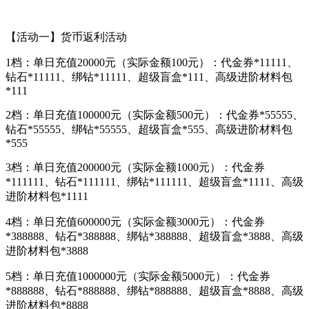
【活动一】货币返利活动
1档：单日充值20000元（实际金额100元）：代金券*11111、
钻石*11111、绑钻*11111、超级盲盒*111、高级进阶材料包
*111
2档：单日充值100000元（实际金额500元）：代金券*55555、
钻石*55555、绑钻*55555、超级盲盒*555、高级进阶材料包
*555
3档：单日充值200000元（实际金额1000元）：代金券
*111111、钻石*111111、绑钻*111111、超级盲盒*1111、高级
进阶材料包*1111
4档：单日充值600000元（实际金额3000元）：代金券
*388888、钻石*388888、绑钻*388888、超级盲盒*3888、高级
进阶材料包*3888
5档：单日充值1000000元（实际金额5000元）：代金券
*888888、钻石*888888、绑钻*888888、超级盲盒*8888、高级
进阶材料包*8888