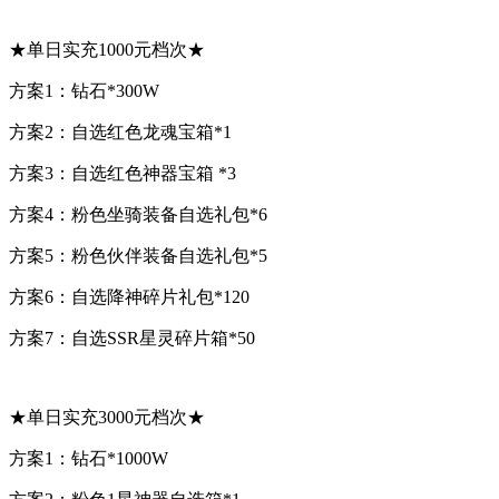
★单日实充1000元档次★
方案1：钻石*300W
方案2：自选红色龙魂宝箱*1
方案3：自选红色神器宝箱 *3
方案4：粉色坐骑装备自选礼包*6
方案5：粉色伙伴装备自选礼包*5
方案6：自选降神碎片礼包*120
方案7：自选SSR星灵碎片箱*50
★单日实充3000元档次★
方案1：钻石*1000W