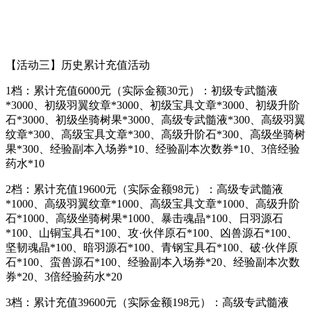
【活动三】历史累计充值活动
1档：累计充值6000元（实际金额30元）：初级专武髓液
*3000、初级羽翼纹章*3000、初级宝具文章*3000、初级升阶
石*3000、初级坐骑树果*3000、高级专武髓液*300、高级羽翼
纹章*300、高级宝具文章*300、高级升阶石*300、高级坐骑树
果*300、经验副本入场券*10、经验副本次数券*10、3倍经验
药水*10
2档：累计充值19600元（实际金额98元）：高级专武髓液
*1000、高级羽翼纹章*1000、高级宝具文章*1000、高级升阶
石*1000、高级坐骑树果*1000、暴击魂晶*100、日羽源石
*100、山铜宝具石*100、攻·伙伴原石*100、凶兽源石*100、
坚韧魂晶*100、暗羽源石*100、青钢宝具石*100、破·伙伴原
石*100、蛮兽源石*100、经验副本入场券*20、经验副本次数
券*20、3倍经验药水*20
3档：累计充值39600元（实际金额198元）：高级专武髓液