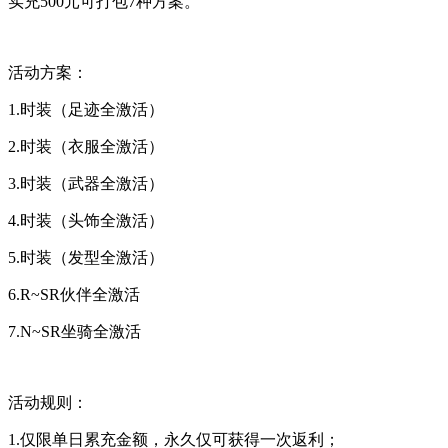
实充500元可打包7种方案。
活动方案：
1.时装（足迹全激活）
2.时装（衣服全激活）
3.时装（武器全激活）
4.时装（头饰全激活）
5.时装（发型全激活）
6.R~SR伙伴全激活
7.N~SR坐骑全激活
活动规则：
1.仅限单日累充金额，永久仅可获得一次返利；