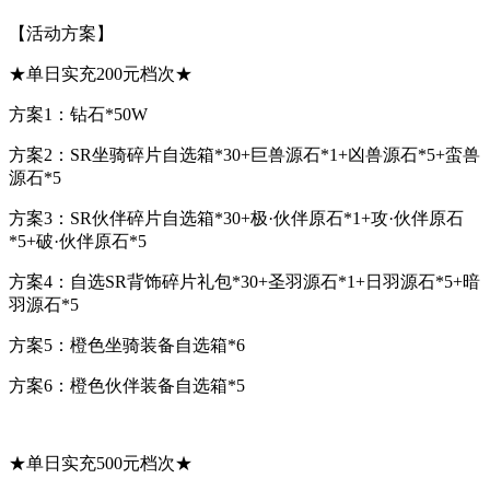
【活动方案】
★单日实充200元档次★
方案1：钻石*50W
方案2：SR坐骑碎片自选箱*30+巨兽源石*1+凶兽源石*5+蛮兽
源石*5
方案3：SR伙伴碎片自选箱*30+极·伙伴原石*1+攻·伙伴原石
*5+破·伙伴原石*5
方案4：自选SR背饰碎片礼包*30+圣羽源石*1+日羽源石*5+暗
羽源石*5
方案5：橙色坐骑装备自选箱*6
方案6：橙色伙伴装备自选箱*5
★单日实充500元档次★