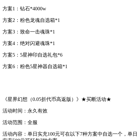
方案1：钻石*4000w
方案2：粉色龙魂自选箱*1
方案3：致命一击魂珠*1
方案4：绝对闪避魂珠*1
方案5：5星神印自选礼包*6
方案6：粉色5星神器自选箱*1
《星界幻想（0.05折代币高返版）》★买断活动★
活动时间：永久有效
活动范围：全服
活动内容：单日实充100元可在以下7种方案中自选一个，单日