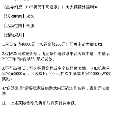
《星界幻想（0.05折代币高返版）》★大额额外福利★
【活动时间】永久
【活动范围】全服
【活动规则】
1.单日充值40000元（实际金额200元）即可申请大额奖励。
2.仅限单日累充金额，满足条件请联系平台客服申请，申请后
2个工作日内以邮件形式发放。
3.不可高领低，可选择最高档或多个低档位奖励。（如玩家单
日实充5000元，可选择1个5000元档次奖励或者5个1000元档次
奖励）
4.“自选道具”需要玩家提供游戏内正确道具名称，否则无法发
放。
注：上述实际金额为折扣后真实付费金额。