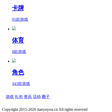
卡牌
91款游戏
体育
8款游戏
角色
343款游戏
游戏
礼包
资讯
活动
圈子
Copyright 2015-2026 tianyuyou.cn All rights reserved