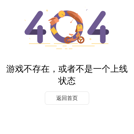
游戏不存在，或者不是一个上线
状态
返回首页