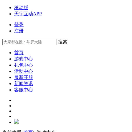
移动版
天宇互动APP
登录
注册
搜索
首页
游戏中心
礼包中心
活动中心
最新开服
新闻资讯
客服中心